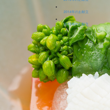
2014年のお献立
2013年のお献立