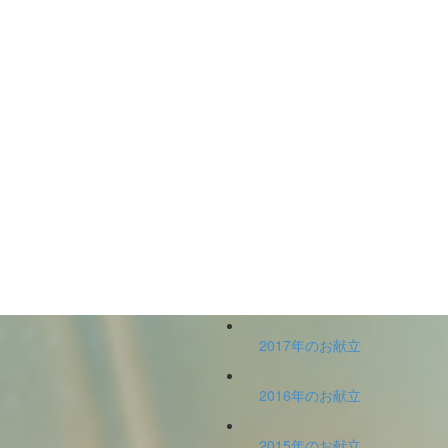
2017年のお献立
2016年のお献立
2015年のお献立